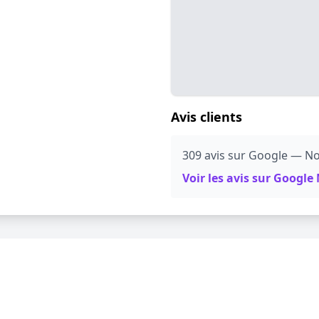
Avis clients
309 avis sur Google — No
Voir les avis sur Googl