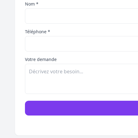
Nom *
Téléphone *
Votre demande