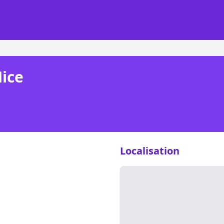
ice
Localisation