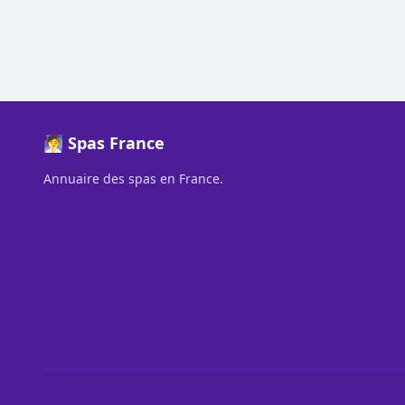
🧖 Spas France
Annuaire des spas en France.