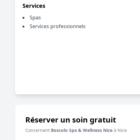
Services
Spas
Services professionnels
Réserver un soin gratuit
Concernant
Boscolo Spa & Wellness Nice
à Nice