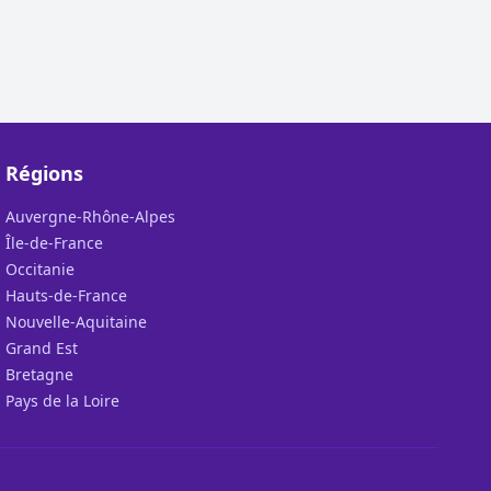
Régions
Auvergne-Rhône-Alpes
Île-de-France
Occitanie
Hauts-de-France
Nouvelle-Aquitaine
Grand Est
Bretagne
Pays de la Loire