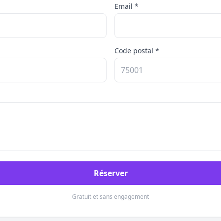
Email *
Code postal *
Réserver
Gratuit et sans engagement