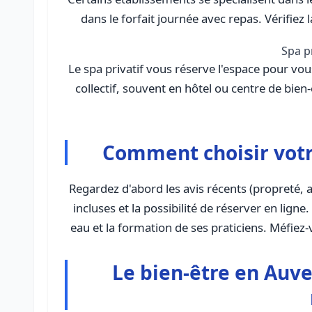
dans le forfait journée avec repas. Vérifiez la
Spa pr
Le spa privatif vous réserve l'espace pour vou
collectif, souvent en hôtel ou centre de bi
Comment choisir vot
Regardez d'abord les avis récents (propreté, a
incluses et la possibilité de réserver en lign
eau et la formation de ses praticiens. Méfiez
Le bien-être en Auve