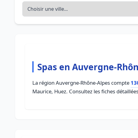
Spas en Auvergne-Rhôn
La région Auvergne-Rhône-Alpes compte
13
Maurice, Huez. Consultez les fiches détaillé