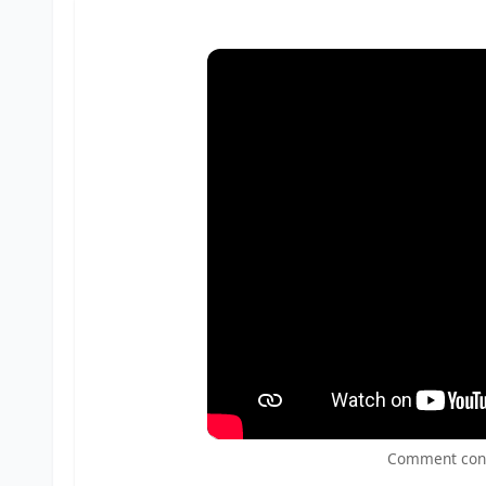
Comment contr