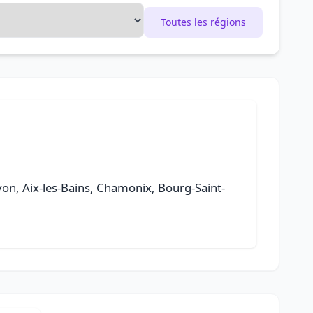
Toutes les régions
 Lyon, Aix-les-Bains, Chamonix, Bourg-Saint-