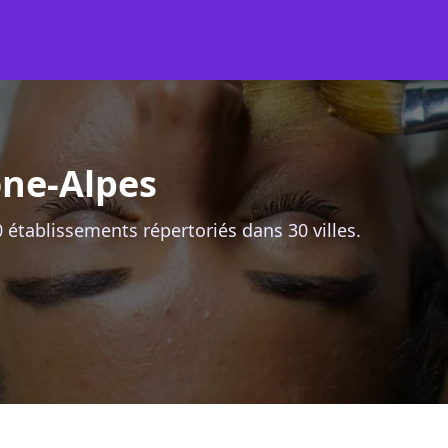
ne-Alpes
établissements répertoriés dans 30 villes.