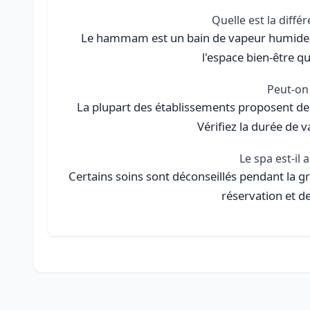
Quelle est la diff
Le hammam est un bain de vapeur humide, l
l'espace bien-être qu
Peut-on 
La plupart des établissements proposent de
Vérifiez la durée de v
Le spa est-il
Certains soins sont déconseillés pendant la 
réservation et d