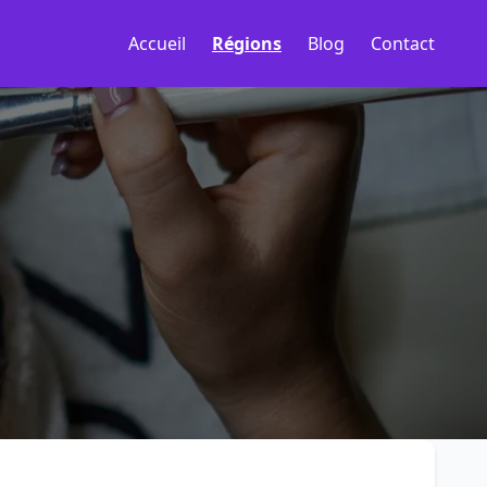
Accueil
Régions
Blog
Contact