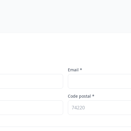
Email *
Code postal *