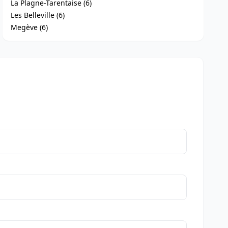
La Plagne-Tarentaise (6)
Les Belleville (6)
Megève (6)