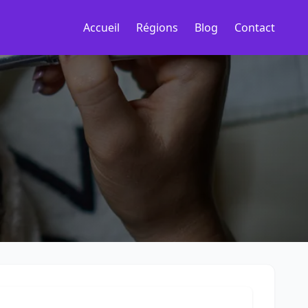
Accueil
Régions
Blog
Contact