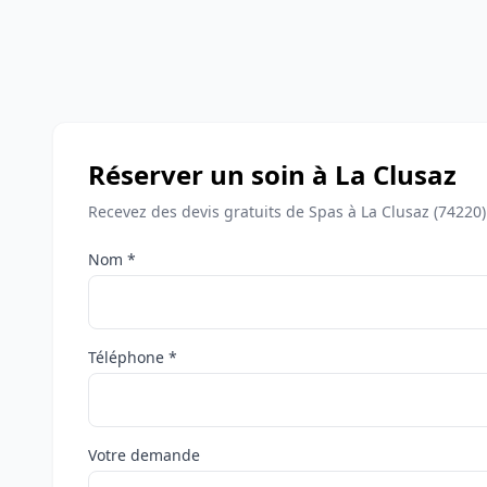
Réserver un soin à La Clusaz
Recevez des devis gratuits de Spas à La Clusaz (74220)
Nom *
Téléphone *
Votre demande