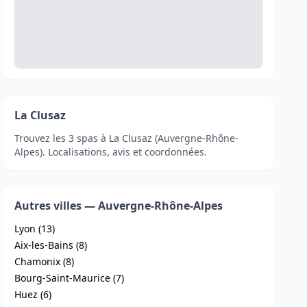
La Clusaz
Trouvez les 3 spas à La Clusaz (Auvergne-Rhône-
Alpes). Localisations, avis et coordonnées.
Autres villes — Auvergne-Rhône-Alpes
Lyon (13)
Aix-les-Bains (8)
Chamonix (8)
Bourg-Saint-Maurice (7)
Huez (6)