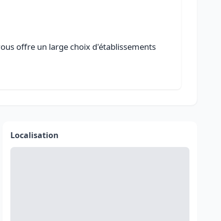
ous offre un large choix d'établissements
Localisation