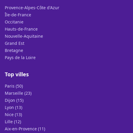
Provence-Alpes-Côte d'Azur
Île-de-France
Occitanie
Hauts-de-France
Nouvelle-Aquitaine
Grand Est
Bretagne
Pays de la Loire
Top villes
Paris (50)
Marseille (23)
Dijon (15)
Lyon (13)
Nice (13)
Lille (12)
Aix-en-Provence (11)