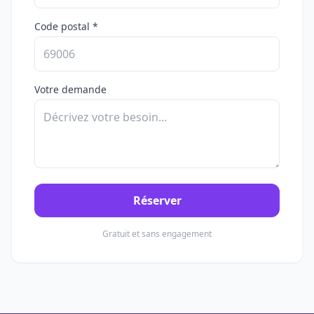
Code postal *
Votre demande
Réserver
Gratuit et sans engagement