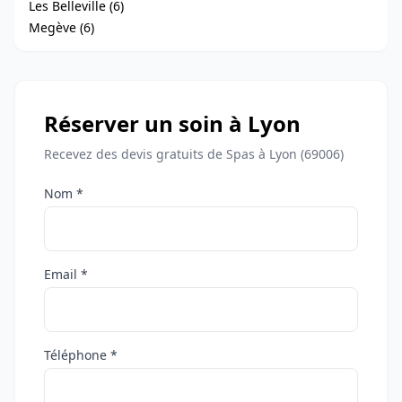
Les Belleville (6)
Megève (6)
Réserver un soin à Lyon
Recevez des devis gratuits de Spas à Lyon (69006)
Nom *
Email *
Téléphone *