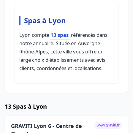
Spas à Lyon
Lyon compte
13 spas
référencés dans
notre annuaire. Située en Auvergne-
Rhône-Alpes, cette ville vous offre un
large choix d'établissements avec avis
clients, coordonnées et localisations.
13 Spas à Lyon
GRAVITI Lyon 6 - Centre de
www.graviti.fr