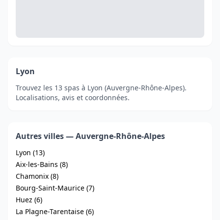
Lyon
Trouvez les 13 spas à Lyon (Auvergne-Rhône-Alpes).
Localisations, avis et coordonnées.
Autres villes — Auvergne-Rhône-Alpes
Lyon (13)
Aix-les-Bains (8)
Chamonix (8)
Bourg-Saint-Maurice (7)
Huez (6)
La Plagne-Tarentaise (6)