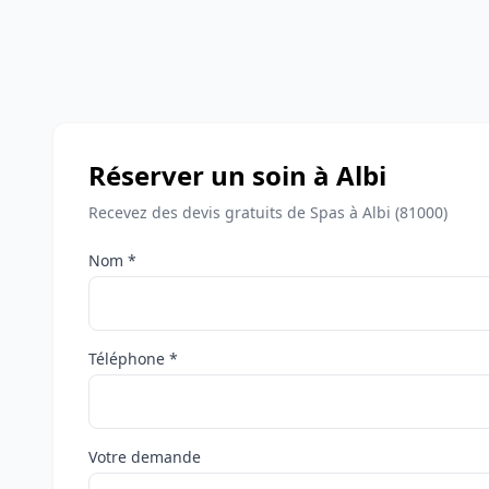
Réserver un soin à Albi
Recevez des devis gratuits de Spas à Albi (81000)
Nom *
Téléphone *
Votre demande