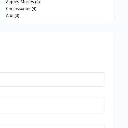
Aigues-Mortes (4)
Carcassonne (4)
Albi (3)