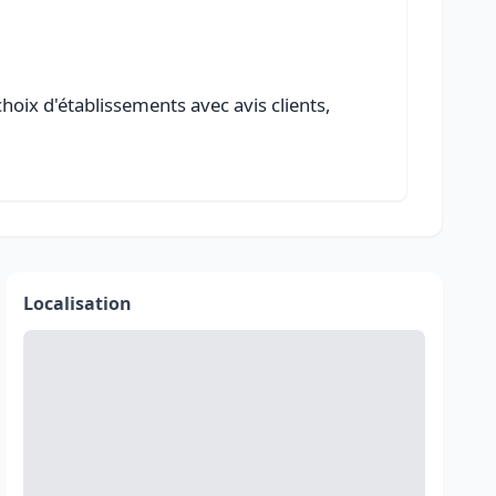
choix d'établissements avec avis clients,
Localisation