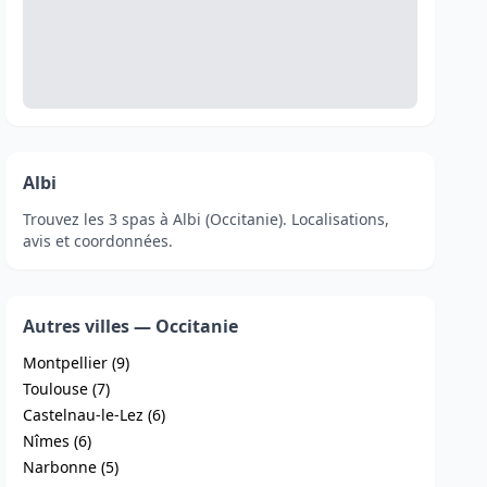
Albi
Trouvez les 3 spas à Albi (Occitanie). Localisations,
avis et coordonnées.
Autres villes — Occitanie
Montpellier (9)
Toulouse (7)
Castelnau-le-Lez (6)
Nîmes (6)
Narbonne (5)