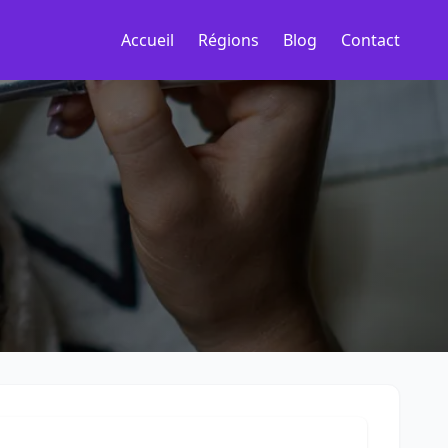
Accueil
Régions
Blog
Contact