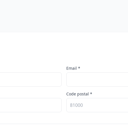
Email *
Code postal *