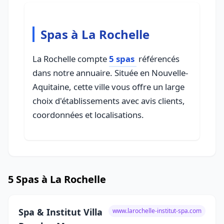
Spas à La Rochelle
La Rochelle compte
5 spas
référencés
dans notre annuaire. Située en Nouvelle-
Aquitaine, cette ville vous offre un large
choix d'établissements avec avis clients,
coordonnées et localisations.
5 Spas à La Rochelle
Spa & Institut Villa
www.larochelle-institut-spa.com