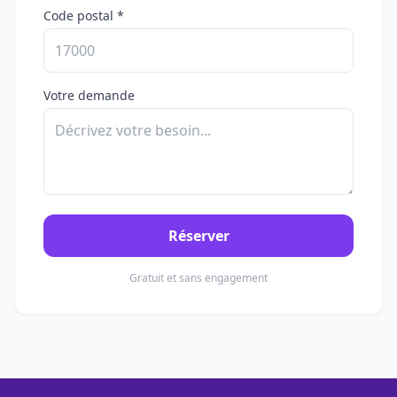
Code postal *
Votre demande
Réserver
Gratuit et sans engagement