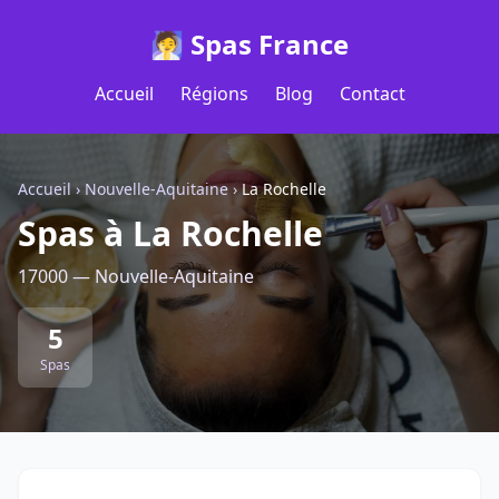
🧖 Spas France
Accueil
Régions
Blog
Contact
Accueil
›
Nouvelle-Aquitaine
›
La Rochelle
Spas à La Rochelle
17000 — Nouvelle-Aquitaine
5
Spas