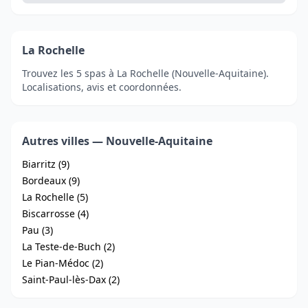
La Rochelle
Trouvez les 5 spas à La Rochelle (Nouvelle-Aquitaine).
Localisations, avis et coordonnées.
Autres villes — Nouvelle-Aquitaine
Biarritz (9)
Bordeaux (9)
La Rochelle (5)
Biscarrosse (4)
Pau (3)
La Teste-de-Buch (2)
Le Pian-Médoc (2)
Saint-Paul-lès-Dax (2)