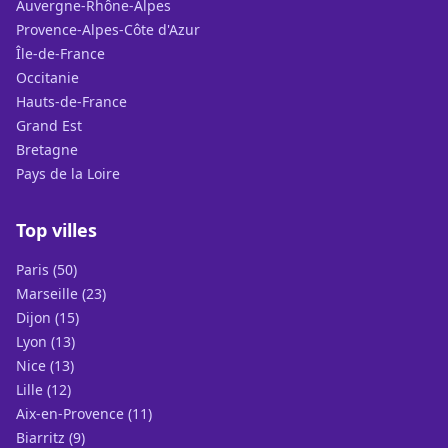
Auvergne-Rhône-Alpes
Provence-Alpes-Côte d'Azur
Île-de-France
Occitanie
Hauts-de-France
Grand Est
Bretagne
Pays de la Loire
Top villes
Paris (50)
Marseille (23)
Dijon (15)
Lyon (13)
Nice (13)
Lille (12)
Aix-en-Provence (11)
Biarritz (9)