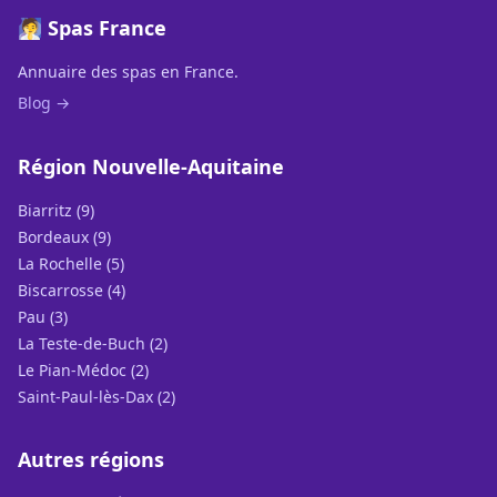
🧖 Spas France
Annuaire des spas en France.
Blog →
Région Nouvelle-Aquitaine
Biarritz (9)
Bordeaux (9)
La Rochelle (5)
Biscarrosse (4)
Pau (3)
La Teste-de-Buch (2)
Le Pian-Médoc (2)
Saint-Paul-lès-Dax (2)
Autres régions