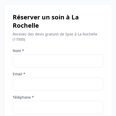
Réserver un soin à La
Rochelle
Recevez des devis gratuits de Spas à La Rochelle
(17000)
Nom *
Email *
Téléphone *