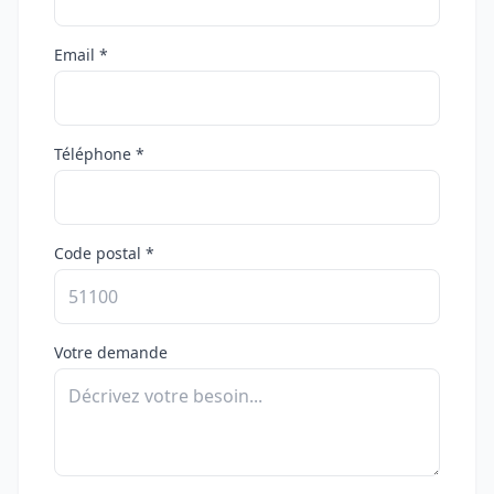
Email *
Téléphone *
Code postal *
Votre demande