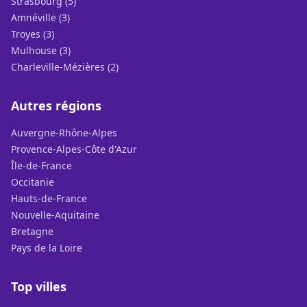
Strasbourg (5)
Amnéville (3)
Troyes (3)
Mulhouse (3)
Charleville-Mézières (2)
Autres régions
Auvergne-Rhône-Alpes
Provence-Alpes-Côte d'Azur
Île-de-France
Occitanie
Hauts-de-France
Nouvelle-Aquitaine
Bretagne
Pays de la Loire
Top villes