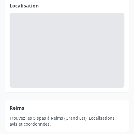
Localisation
Reims
Trouvez les 5 spas à Reims (Grand Est). Localisations,
avis et coordonnées.