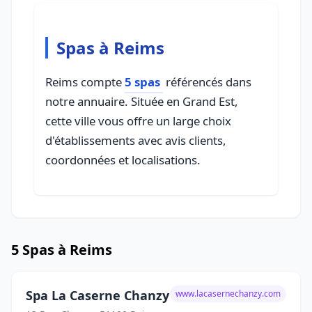
Spas à Reims
Reims compte
5 spas
référencés dans
notre annuaire. Située en Grand Est,
cette ville vous offre un large choix
d'établissements avec avis clients,
coordonnées et localisations.
5 Spas à Reims
Spa La Caserne Chanzy
www.lacasernechanzy.com