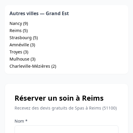
Autres villes — Grand Est
Nancy (9)
Reims (5)
Strasbourg (5)
Amnéville (3)
Troyes (3)
Mulhouse (3)
Charleville-Mézières (2)
Réserver un soin à Reims
Recevez des devis gratuits de Spas à Reims (51100)
Nom *